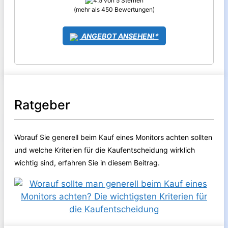
(mehr als 450 Bewertungen)
ANGEBOT ANSEHEN!*
Ratgeber
Worauf Sie generell beim Kauf eines Monitors achten sollten
und welche Kriterien für die Kaufentscheidung wirklich
wichtig sind, erfahren Sie in diesem Beitrag.