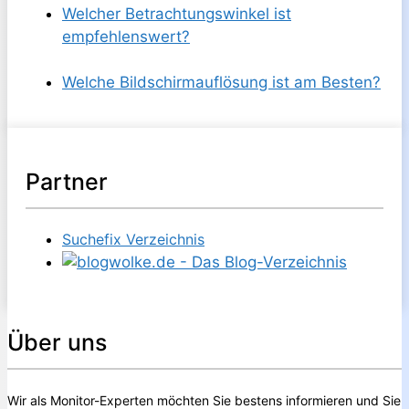
Welcher Betrachtungswinkel ist
empfehlenswert?
Welche Bildschirmauflösung ist am Besten?
Partner
Suchefix Verzeichnis
Über uns
Wir als Monitor-Experten möchten Sie bestens informieren und Sie