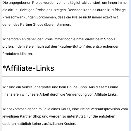
Die angegebenen Preise werden von uns täglich aktualisiert, um Ihnen immer
die aktuell richtigen Preise anzuzeigen. Dennoch kann es durch kurzfristige
Preisschwankungen vorkommen, dass die Preise nicht immer exakt mit
denen des Partner Shops übereinstimmen.
Wir empfehlen daher, den Preis immer noch einmal direkt beim Shop zu
prüfen, indem Sie einfach auf den "Kaufen-Button" des entsprechenden
Produktes klicken.
*Affiliate-Links
Wir sind ein Verbraucherportal und kein Online Shop. Aus diesem Grund
finanzieren wir unsere Arbeit durch die Verwendung von Affiliate Links.
Wir bekommen daher im Falle eines Kaufs, eine kleine Verkaufsprovision vom
jeweiligen Partner Shop und werden so unterstützt. Für Sie entstehen
dadurch natürlich keine zusätzlichen Kosten.