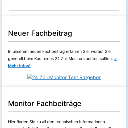
Neuer Fachbeitrag
In unserem neuen Fachbeitrag erfahren Sie, worauf Sie
generell beim Kauf eines 24 Zoll Monitors achten sollten.
»
Mehr Infos!
Monitor Fachbeiträge
Hier finden Sie zu all den technischen Informationen