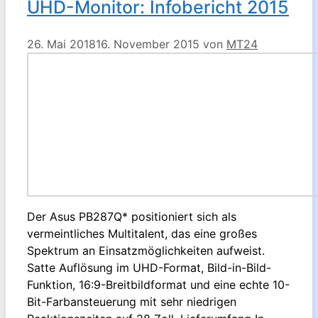
UHD-Monitor: Infobericht 2015
26. Mai 2018
16. November 2015
von
MT24
Der Asus PB287Q* positioniert sich als
vermeintliches Multitalent, das eine großes
Spektrum an Einsatzmöglichkeiten aufweist.
Satte Auflösung im UHD-Format, Bild-in-Bild-
Funktion, 16:9-Breitbildformat und eine echte 10-
Bit-Farbansteuerung mit sehr niedrigen