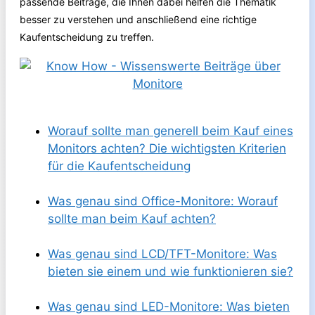
passende Beiträge, die Ihnen dabei helfen die Thematik
besser zu verstehen und anschließend eine richtige
Kaufentscheidung zu treffen.
Worauf sollte man generell beim Kauf eines
Monitors achten? Die wichtigsten Kriterien
für die Kaufentscheidung
Was genau sind Office-Monitore: Worauf
sollte man beim Kauf achten?
Was genau sind LCD/TFT-Monitore: Was
bieten sie einem und wie funktionieren sie?
Was genau sind LED-Monitore: Was bieten