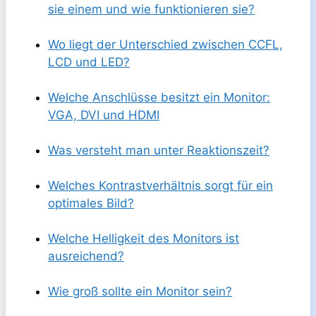
sie einem und wie funktionieren sie?
Wo liegt der Unterschied zwischen CCFL,
LCD und LED?
Welche Anschlüsse besitzt ein Monitor:
VGA, DVI und HDMI
Was versteht man unter Reaktionszeit?
Welches Kontrastverhältnis sorgt für ein
optimales Bild?
Welche Helligkeit des Monitors ist
ausreichend?
Wie groß sollte ein Monitor sein?