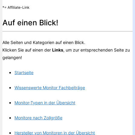
*= Affiliate-Link
Auf einen Blick!
Alle Seiten und Kategorien auf einen Blick.
Klicken Sie auf einen der
Links
, um zur entsprechenden Seite zu
gelangen!
Startseite
Wissenswerte Monitor Fachbeiträge
Monitor-Typen in der Übersicht
Monitore nach Zollgröße
Hersteller von Monitoren in der Übersicht