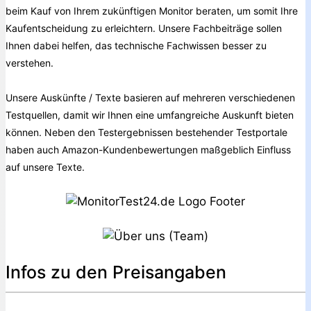
beim Kauf von Ihrem zukünftigen Monitor beraten, um somit Ihre
Kaufentscheidung zu erleichtern. Unsere Fachbeiträge sollen
Ihnen dabei helfen, das technische Fachwissen besser zu
verstehen.
Unsere Auskünfte / Texte basieren auf mehreren verschiedenen
Testquellen, damit wir Ihnen eine umfangreiche Auskunft bieten
können. Neben den Testergebnissen bestehender Testportale
haben auch Amazon-Kundenbewertungen maßgeblich Einfluss
auf unsere Texte.
Infos zu den Preisangaben