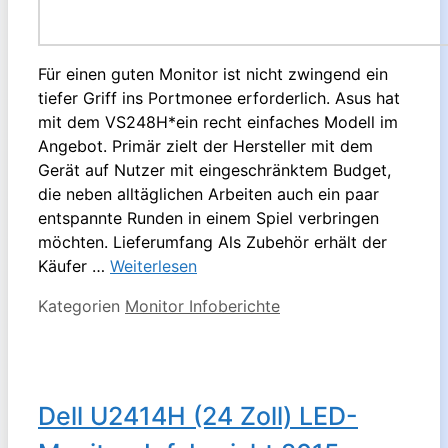
Für einen guten Monitor ist nicht zwingend ein
tiefer Griff ins Portmonee erforderlich. Asus hat
mit dem VS248H*ein recht einfaches Modell im
Angebot. Primär zielt der Hersteller mit dem
Gerät auf Nutzer mit eingeschränktem Budget,
die neben alltäglichen Arbeiten auch ein paar
entspannte Runden in einem Spiel verbringen
möchten. Lieferumfang Als Zubehör erhält der
Käufer …
Weiterlesen
Kategorien
Monitor Infoberichte
Dell U2414H (24 Zoll) LED-