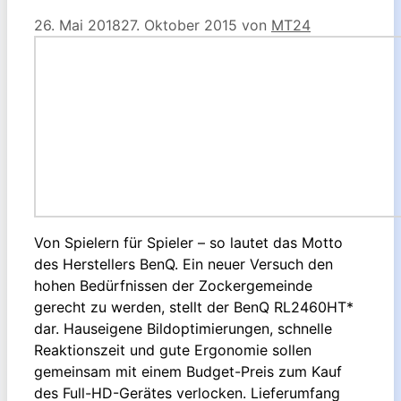
26. Mai 2018
27. Oktober 2015
von
MT24
Von Spielern für Spieler – so lautet das Motto
des Herstellers BenQ. Ein neuer Versuch den
hohen Bedürfnissen der Zockergemeinde
gerecht zu werden, stellt der BenQ RL2460HT*
dar. Hauseigene Bildoptimierungen, schnelle
Reaktionszeit und gute Ergonomie sollen
gemeinsam mit einem Budget-Preis zum Kauf
des Full-HD-Gerätes verlocken. Lieferumfang