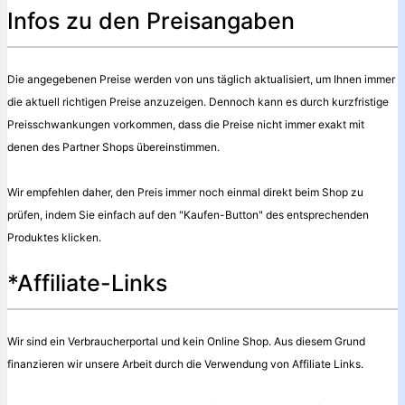
Infos zu den Preisangaben
Die angegebenen Preise werden von uns täglich aktualisiert, um Ihnen immer
die aktuell richtigen Preise anzuzeigen. Dennoch kann es durch kurzfristige
Preisschwankungen vorkommen, dass die Preise nicht immer exakt mit
denen des Partner Shops übereinstimmen.
Wir empfehlen daher, den Preis immer noch einmal direkt beim Shop zu
prüfen, indem Sie einfach auf den "Kaufen-Button" des entsprechenden
Produktes klicken.
*Affiliate-Links
Wir sind ein Verbraucherportal und kein Online Shop. Aus diesem Grund
finanzieren wir unsere Arbeit durch die Verwendung von Affiliate Links.