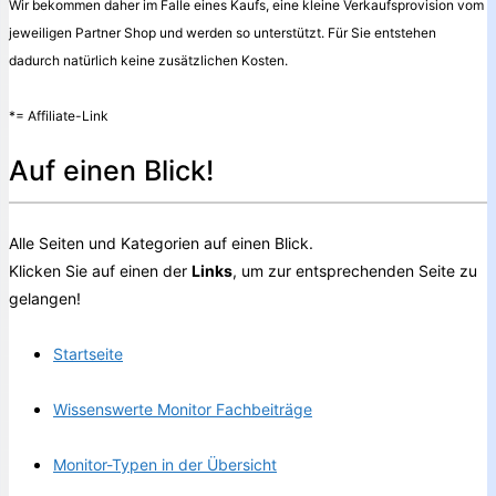
Wir bekommen daher im Falle eines Kaufs, eine kleine Verkaufsprovision vom
jeweiligen Partner Shop und werden so unterstützt. Für Sie entstehen
dadurch natürlich keine zusätzlichen Kosten.
*= Affiliate-Link
Auf einen Blick!
Alle Seiten und Kategorien auf einen Blick.
Klicken Sie auf einen der
Links
, um zur entsprechenden Seite zu
gelangen!
Startseite
Wissenswerte Monitor Fachbeiträge
Monitor-Typen in der Übersicht