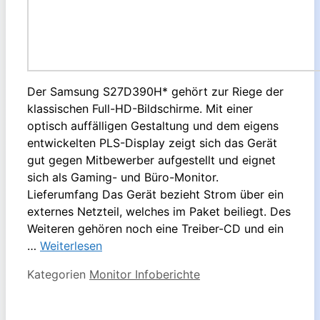
Der Samsung S27D390H* gehört zur Riege der
klassischen Full-HD-Bildschirme. Mit einer
optisch auffälligen Gestaltung und dem eigens
entwickelten PLS-Display zeigt sich das Gerät
gut gegen Mitbewerber aufgestellt und eignet
sich als Gaming- und Büro-Monitor.
Lieferumfang Das Gerät bezieht Strom über ein
externes Netzteil, welches im Paket beiliegt. Des
Weiteren gehören noch eine Treiber-CD und ein
…
Weiterlesen
Kategorien
Monitor Infoberichte