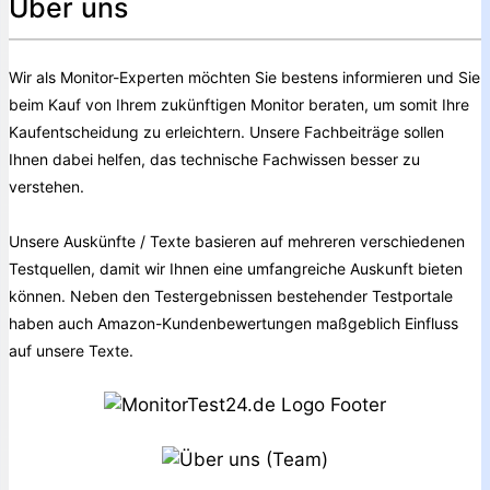
Über uns
Wir als Monitor-Experten möchten Sie bestens informieren und Sie
beim Kauf von Ihrem zukünftigen Monitor beraten, um somit Ihre
Kaufentscheidung zu erleichtern. Unsere Fachbeiträge sollen
Ihnen dabei helfen, das technische Fachwissen besser zu
verstehen.
Unsere Auskünfte / Texte basieren auf mehreren verschiedenen
Testquellen, damit wir Ihnen eine umfangreiche Auskunft bieten
können. Neben den Testergebnissen bestehender Testportale
haben auch Amazon-Kundenbewertungen maßgeblich Einfluss
auf unsere Texte.