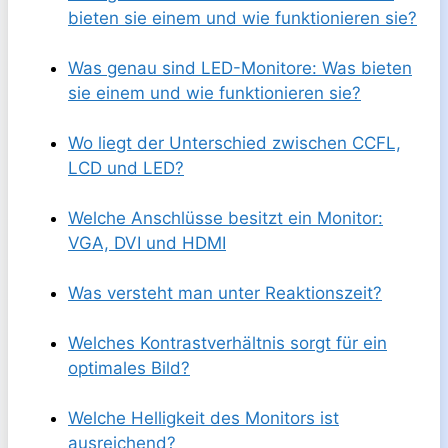
bieten sie einem und wie funktionieren sie?
Was genau sind LED-Monitore: Was bieten
sie einem und wie funktionieren sie?
Wo liegt der Unterschied zwischen CCFL,
LCD und LED?
Welche Anschlüsse besitzt ein Monitor:
VGA, DVI und HDMI
Was versteht man unter Reaktionszeit?
Welches Kontrastverhältnis sorgt für ein
optimales Bild?
Welche Helligkeit des Monitors ist
ausreichend?