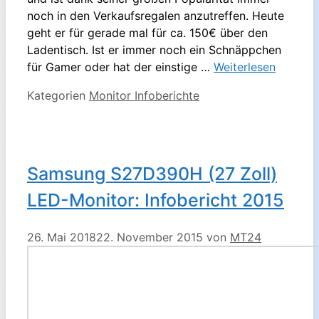
noch in den Verkaufsregalen anzutreffen. Heute
geht er für gerade mal für ca. 150€ über den
Ladentisch. Ist er immer noch ein Schnäppchen
für Gamer oder hat der einstige …
Weiterlesen
Kategorien
Monitor Infoberichte
Samsung S27D390H (27 Zoll)
LED-Monitor: Infobericht 2015
26. Mai 2018
22. November 2015
von
MT24