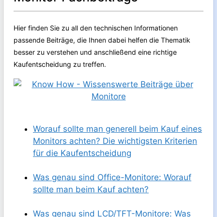
Hier finden Sie zu all den technischen Informationen
passende Beiträge, die Ihnen dabei helfen die Thematik
besser zu verstehen und anschließend eine richtige
Kaufentscheidung zu treffen.
Worauf sollte man generell beim Kauf eines
Monitors achten? Die wichtigsten Kriterien
für die Kaufentscheidung
Was genau sind Office-Monitore: Worauf
sollte man beim Kauf achten?
Was genau sind LCD/TFT-Monitore: Was