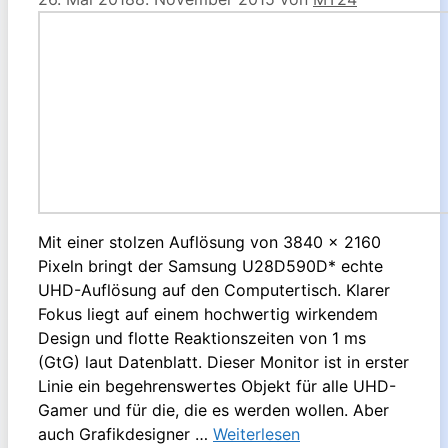
Mit einer stolzen Auflösung von 3840 x 2160
Pixeln bringt der Samsung U28D590D* echte
UHD-Auflösung auf den Computertisch. Klarer
Fokus liegt auf einem hochwertig wirkendem
Design und flotte Reaktionszeiten von 1 ms
(GtG) laut Datenblatt. Dieser Monitor ist in erster
Linie ein begehrenswertes Objekt für alle UHD-
Gamer und für die, die es werden wollen. Aber
auch Grafikdesigner …
Weiterlesen