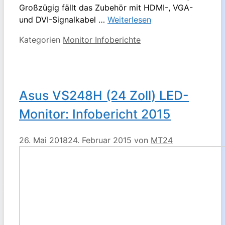
Großzügig fällt das Zubehör mit HDMI-, VGA-
und DVI-Signalkabel …
Weiterlesen
Kategorien
Monitor Infoberichte
Asus VS248H (24 Zoll) LED-
Monitor: Infobericht 2015
26. Mai 2018
24. Februar 2015
von
MT24