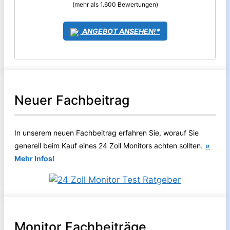
(mehr als 1.600 Bewertungen)
ANGEBOT ANSEHEN!*
Neuer Fachbeitrag
In unserem neuen Fachbeitrag erfahren Sie, worauf Sie
generell beim Kauf eines 24 Zoll Monitors achten sollten.
»
Mehr Infos!
Monitor Fachbeiträge