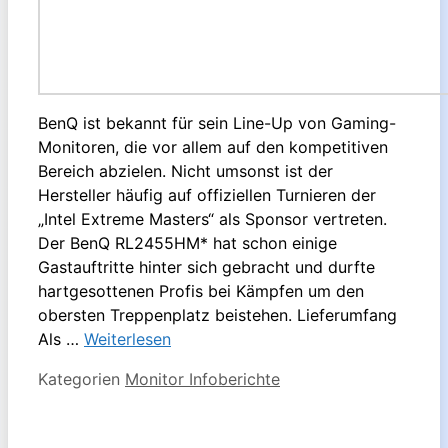
BenQ ist bekannt für sein Line-Up von Gaming-
Monitoren, die vor allem auf den kompetitiven
Bereich abzielen. Nicht umsonst ist der
Hersteller häufig auf offiziellen Turnieren der
„Intel Extreme Masters“ als Sponsor vertreten.
Der BenQ RL2455HM* hat schon einige
Gastauftritte hinter sich gebracht und durfte
hartgesottenen Profis bei Kämpfen um den
obersten Treppenplatz beistehen. Lieferumfang
Als …
Weiterlesen
Kategorien
Monitor Infoberichte