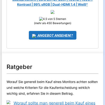
Kontrast | 99% sRGB | Dual-HDMI 1.4 | Weiß*
(mehr als 450 Bewertungen)
ANGEBOT ANSEHEN!*
Ratgeber
Worauf Sie generell beim Kauf eines Monitors achten sollten
und welche Kriterien für die Kaufentscheidung wirklich
wichtig sind, erfahren Sie in diesem Beitrag.