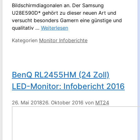
Bildschirmdiagonalen an. Der Samsung
U28E590D* gehört zu dieser neuen Art und
versucht besonders Gamern eine günstige und
qualitativ …
Weiterlesen
Kategorien
Monitor Infoberichte
BenQ RL2455HM (24 Zoll)
LED-Monitor: Infobericht 2016
26. Mai 2018
26. Oktober 2016
von
MT24