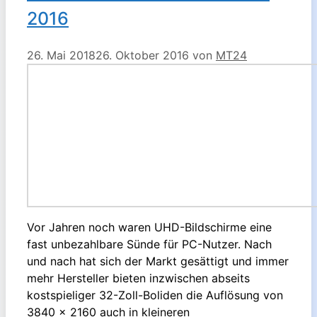
2016
26. Mai 2018
26. Oktober 2016
von
MT24
Vor Jahren noch waren UHD-Bildschirme eine
fast unbezahlbare Sünde für PC-Nutzer. Nach
und nach hat sich der Markt gesättigt und immer
mehr Hersteller bieten inzwischen abseits
kostspieliger 32-Zoll-Boliden die Auflösung von
3840 x 2160 auch in kleineren