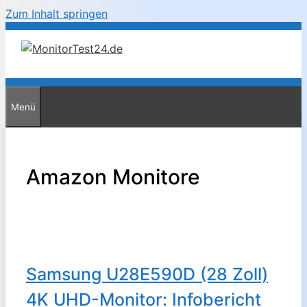
Zum Inhalt springen
Menü
Amazon Monitore
Samsung U28E590D (28 Zoll)
4K UHD-Monitor: Infobericht