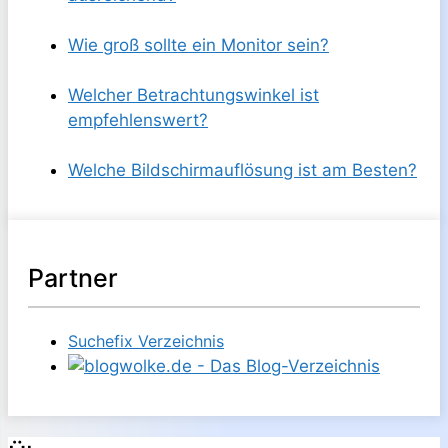
Wie groß sollte ein Monitor sein?
Welcher Betrachtungswinkel ist
empfehlenswert?
Welche Bildschirmauflösung ist am Besten?
Partner
Suchefix Verzeichnis