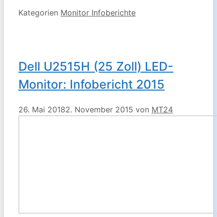
Kategorien
Monitor Infoberichte
Dell U2515H (25 Zoll) LED-
Monitor: Infobericht 2015
26. Mai 2018
2. November 2015
von
MT24