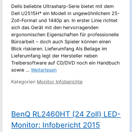
Dells beliebte Ultrasharp-Serie bietet mit dem
Dell U2515H* ein Modell in ungewöhnlichem 25-
Zoll-Format und 1440p an. In erster Linie richtet
sich das Gerät mit den hervorragenden
ergonomischen Eigenschaften für professionelle
Büroarbeit – doch auch Spieler können einen
Blick riskieren. Lieferumfang Als Beilage im
Lieferumfang legt der Hersteller neben
Treibersoftware auf CD/DVD noch ein Handbuch
sowie …
Weiterlesen
Kategorien
Monitor Infoberichte
BenQ RL2460HT (24 Zoll) LED-
Monitor: Infobericht 2015