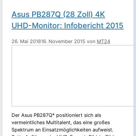
Asus PB287Q (28 Zoll) 4K
UHD-Monitor: Infobericht 2015
26. Mai 2018
16. November 2015
von
MT24
Der Asus PB287Q* positioniert sich als
vermeintliches Multitalent, das eine großes
Spektrum an Einsatzmöglichkeiten aufweist.