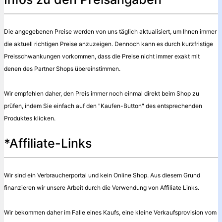
Die angegebenen Preise werden von uns täglich aktualisiert, um Ihnen immer
die aktuell richtigen Preise anzuzeigen. Dennoch kann es durch kurzfristige
Preisschwankungen vorkommen, dass die Preise nicht immer exakt mit
denen des Partner Shops übereinstimmen.
Wir empfehlen daher, den Preis immer noch einmal direkt beim Shop zu
prüfen, indem Sie einfach auf den "Kaufen-Button" des entsprechenden
Produktes klicken.
*Affiliate-Links
Wir sind ein Verbraucherportal und kein Online Shop. Aus diesem Grund
finanzieren wir unsere Arbeit durch die Verwendung von Affiliate Links.
Wir bekommen daher im Falle eines Kaufs, eine kleine Verkaufsprovision vom