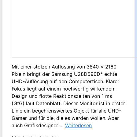
Mit einer stolzen Auflösung von 3840 x 2160
Pixeln bringt der Samsung U28D590D* echte
UHD-Auflösung auf den Computertisch. Klarer
Fokus liegt auf einem hochwertig wirkendem
Design und flotte Reaktionszeiten von 1 ms
(GtG) laut Datenblatt. Dieser Monitor ist in erster
Linie ein begehrenswertes Objekt für alle UHD-
Gamer und für die, die es werden wollen. Aber
auch Grafikdesigner …
Weiterlesen