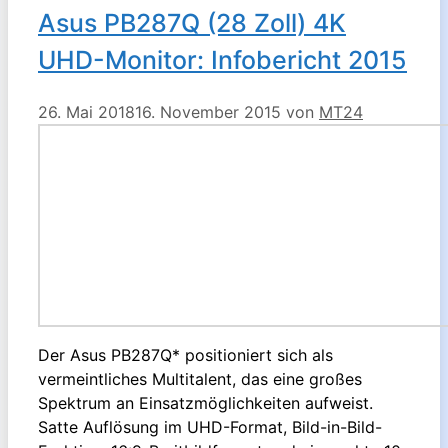
Asus PB287Q (28 Zoll) 4K
UHD-Monitor: Infobericht 2015
26. Mai 2018
16. November 2015
von
MT24
Der Asus PB287Q* positioniert sich als
vermeintliches Multitalent, das eine großes
Spektrum an Einsatzmöglichkeiten aufweist.
Satte Auflösung im UHD-Format, Bild-in-Bild-