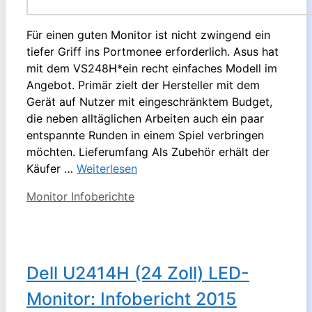
Für einen guten Monitor ist nicht zwingend ein
tiefer Griff ins Portmonee erforderlich. Asus hat
mit dem VS248H*ein recht einfaches Modell im
Angebot. Primär zielt der Hersteller mit dem
Gerät auf Nutzer mit eingeschränktem Budget,
die neben alltäglichen Arbeiten auch ein paar
entspannte Runden in einem Spiel verbringen
möchten. Lieferumfang Als Zubehör erhält der
Käufer …
Weiterlesen
Kategorien
Monitor Infoberichte
Dell U2414H (24 Zoll) LED-
Monitor: Infobericht 2015