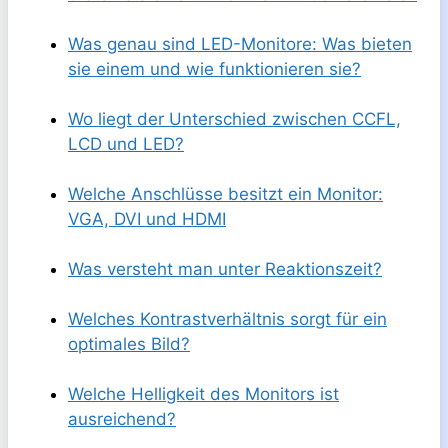
Was genau sind LED-Monitore: Was bieten
sie einem und wie funktionieren sie?
Wo liegt der Unterschied zwischen CCFL,
LCD und LED?
Welche Anschlüsse besitzt ein Monitor:
VGA, DVI und HDMI
Was versteht man unter Reaktionszeit?
Welches Kontrastverhältnis sorgt für ein
optimales Bild?
Welche Helligkeit des Monitors ist
ausreichend?