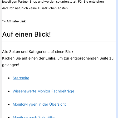
jeweiligen Partner Shop und werden so unterstützt. Für Sie entstehen
dadurch natürlich keine zusätzlichen Kosten.
*= Affiliate-Link
Auf einen Blick!
Alle Seiten und Kategorien auf einen Blick.
Klicken Sie auf einen der
Links
, um zur entsprechenden Seite zu
gelangen!
Startseite
Wissenswerte Monitor Fachbeiträge
Monitor-Typen in der Übersicht
Monitore nach Zollgröße