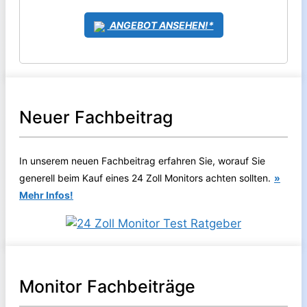
ANGEBOT ANSEHEN!*
Neuer Fachbeitrag
In unserem neuen Fachbeitrag erfahren Sie, worauf Sie
generell beim Kauf eines 24 Zoll Monitors achten sollten.
»
Mehr Infos!
Monitor Fachbeiträge