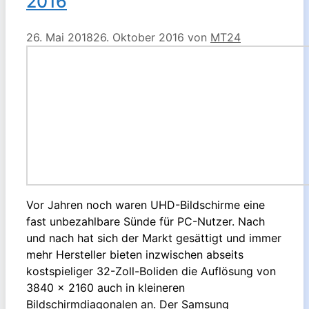
2016
26. Mai 2018
26. Oktober 2016
von
MT24
Vor Jahren noch waren UHD-Bildschirme eine
fast unbezahlbare Sünde für PC-Nutzer. Nach
und nach hat sich der Markt gesättigt und immer
mehr Hersteller bieten inzwischen abseits
kostspieliger 32-Zoll-Boliden die Auflösung von
3840 x 2160 auch in kleineren
Bildschirmdiagonalen an. Der Samsung