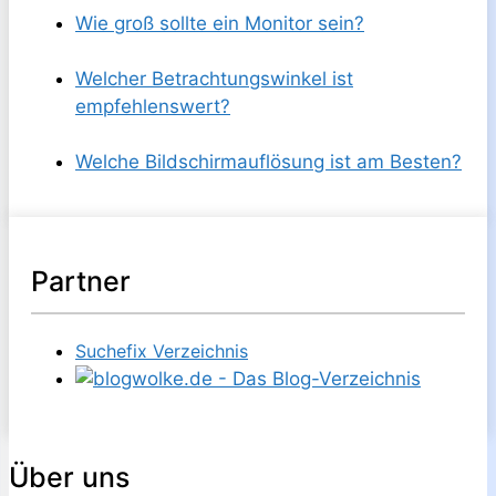
Wie groß sollte ein Monitor sein?
Welcher Betrachtungswinkel ist
empfehlenswert?
Welche Bildschirmauflösung ist am Besten?
Partner
Suchefix Verzeichnis
Über uns