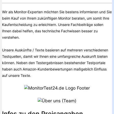
Wir als Monitor-Experten möchten Sie bestens informieren und Sie
beim Kauf von Ihrem zukünftigen Monitor beraten, um somit Ihre
Kaufentscheidung zu erleichtern. Unsere Fachbeiträge sollen
Ihnen dabei helfen, das technische Fachwissen besser zu
verstehen.
Unsere Auskünfte / Texte basieren auf mehreren verschiedenen
Testquellen, damit wir Ihnen eine umfangreiche Auskunft bieten
können. Neben den Testergebnissen bestehender Testportale
haben auch Amazon-Kundenbewertungen maßgeblich Einfluss
auf unsere Texte.
Infos zu den Preisangaben