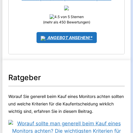
(mehr als 450 Bewertungen)
ANGEBOT ANSEHEN!*
Ratgeber
Worauf Sie generell beim Kauf eines Monitors achten sollten
und welche Kriterien für die Kaufentscheidung wirklich
wichtig sind, erfahren Sie in diesem Beitrag.