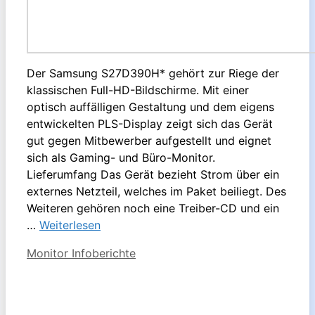
Der Samsung S27D390H* gehört zur Riege der
klassischen Full-HD-Bildschirme. Mit einer
optisch auffälligen Gestaltung und dem eigens
entwickelten PLS-Display zeigt sich das Gerät
gut gegen Mitbewerber aufgestellt und eignet
sich als Gaming- und Büro-Monitor.
Lieferumfang Das Gerät bezieht Strom über ein
externes Netzteil, welches im Paket beiliegt. Des
Weiteren gehören noch eine Treiber-CD und ein
…
Weiterlesen
Kategorien
Monitor Infoberichte