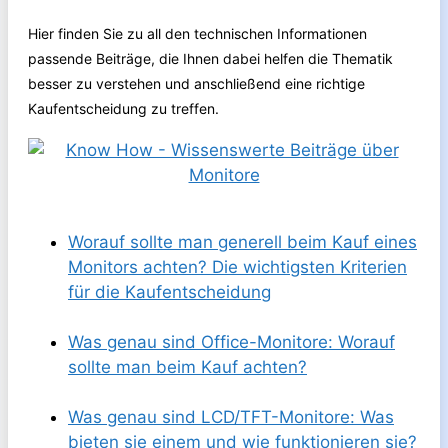
Hier finden Sie zu all den technischen Informationen
passende Beiträge, die Ihnen dabei helfen die Thematik
besser zu verstehen und anschließend eine richtige
Kaufentscheidung zu treffen.
Worauf sollte man generell beim Kauf eines
Monitors achten? Die wichtigsten Kriterien
für die Kaufentscheidung
Was genau sind Office-Monitore: Worauf
sollte man beim Kauf achten?
Was genau sind LCD/TFT-Monitore: Was
bieten sie einem und wie funktionieren sie?