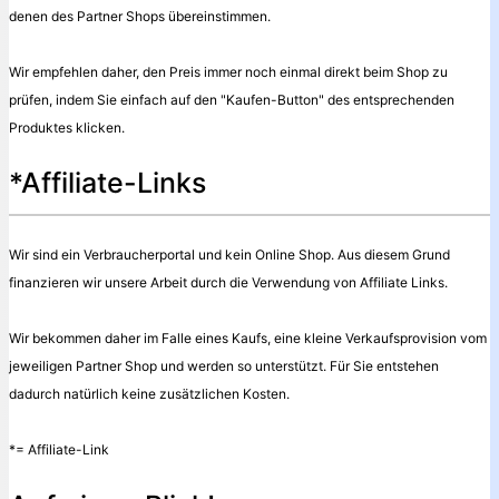
denen des Partner Shops übereinstimmen.
Wir empfehlen daher, den Preis immer noch einmal direkt beim Shop zu
prüfen, indem Sie einfach auf den "Kaufen-Button" des entsprechenden
Produktes klicken.
*Affiliate-Links
Wir sind ein Verbraucherportal und kein Online Shop. Aus diesem Grund
finanzieren wir unsere Arbeit durch die Verwendung von Affiliate Links.
Wir bekommen daher im Falle eines Kaufs, eine kleine Verkaufsprovision vom
jeweiligen Partner Shop und werden so unterstützt. Für Sie entstehen
dadurch natürlich keine zusätzlichen Kosten.
*= Affiliate-Link