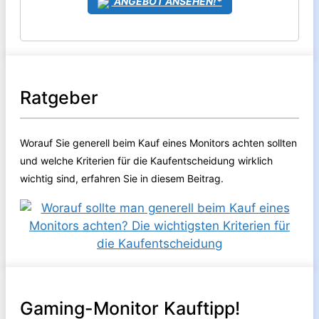
ANGEBOT ANSEHEN!*
Ratgeber
Worauf Sie generell beim Kauf eines Monitors achten sollten
und welche Kriterien für die Kaufentscheidung wirklich
wichtig sind, erfahren Sie in diesem Beitrag.
Gaming-Monitor Kauftipp!