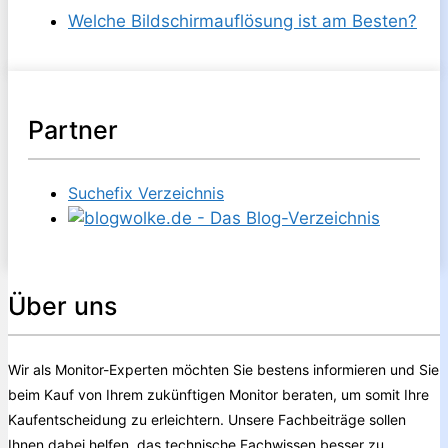
Welche Bildschirmauflösung ist am Besten?
Partner
Suchefix Verzeichnis
Über uns
Wir als Monitor-Experten möchten Sie bestens informieren und Sie
beim Kauf von Ihrem zukünftigen Monitor beraten, um somit Ihre
Kaufentscheidung zu erleichtern. Unsere Fachbeiträge sollen
Ihnen dabei helfen, das technische Fachwissen besser zu