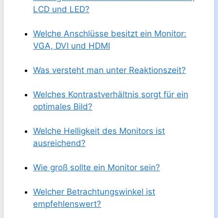
LCD und LED?
Welche Anschlüsse besitzt ein Monitor:
VGA, DVI und HDMI
Was versteht man unter Reaktionszeit?
Welches Kontrastverhältnis sorgt für ein
optimales Bild?
Welche Helligkeit des Monitors ist
ausreichend?
Wie groß sollte ein Monitor sein?
Welcher Betrachtungswinkel ist
empfehlenswert?