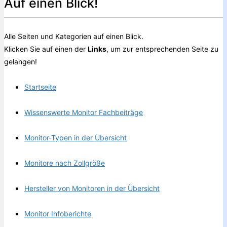
Auf einen Blick!
Alle Seiten und Kategorien auf einen Blick.
Klicken Sie auf einen der
Links
, um zur entsprechenden Seite zu
gelangen!
Startseite
Wissenswerte Monitor Fachbeiträge
Monitor-Typen in der Übersicht
Monitore nach Zollgröße
Hersteller von Monitoren in der Übersicht
Monitor Infoberichte