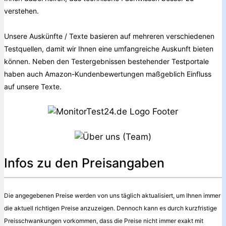
verstehen.
Unsere Auskünfte / Texte basieren auf mehreren verschiedenen
Testquellen, damit wir Ihnen eine umfangreiche Auskunft bieten
können. Neben den Testergebnissen bestehender Testportale
haben auch Amazon-Kundenbewertungen maßgeblich Einfluss
auf unsere Texte.
Infos zu den Preisangaben
Die angegebenen Preise werden von uns täglich aktualisiert, um Ihnen immer
die aktuell richtigen Preise anzuzeigen. Dennoch kann es durch kurzfristige
Preisschwankungen vorkommen, dass die Preise nicht immer exakt mit