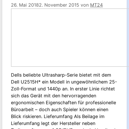
26. Mai 2018
2. November 2015
von
MT24
Dells beliebte Ultrasharp-Serie bietet mit dem
Dell U2515H* ein Modell in ungewöhnlichem 25-
Zoll-Format und 1440p an. In erster Linie richtet
sich das Gerät mit den hervorragenden
ergonomischen Eigenschaften für professionelle
Büroarbeit – doch auch Spieler können einen
Blick riskieren. Lieferumfang Als Beilage im
Lieferumfang legt der Hersteller neben