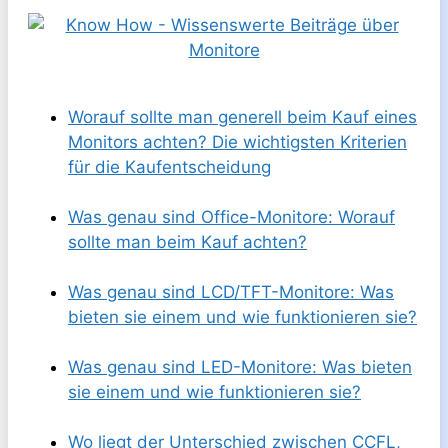
Worauf sollte man generell beim Kauf eines
Monitors achten? Die wichtigsten Kriterien
für die Kaufentscheidung
Was genau sind Office-Monitore: Worauf
sollte man beim Kauf achten?
Was genau sind LCD/TFT-Monitore: Was
bieten sie einem und wie funktionieren sie?
Was genau sind LED-Monitore: Was bieten
sie einem und wie funktionieren sie?
Wo liegt der Unterschied zwischen CCFL,