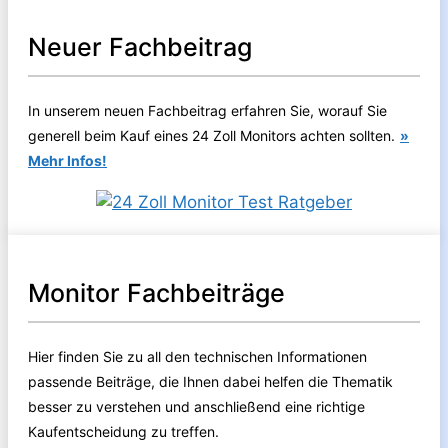
Neuer Fachbeitrag
In unserem neuen Fachbeitrag erfahren Sie, worauf Sie
generell beim Kauf eines 24 Zoll Monitors achten sollten.
»
Mehr Infos!
Monitor Fachbeiträge
Hier finden Sie zu all den technischen Informationen
passende Beiträge, die Ihnen dabei helfen die Thematik
besser zu verstehen und anschließend eine richtige
Kaufentscheidung zu treffen.