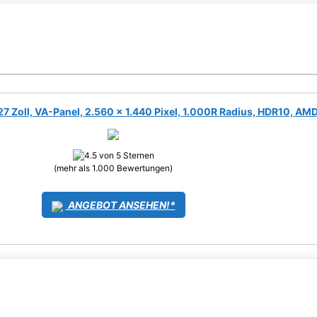
oll, VA-Panel, 2.560 x 1.440 Pixel, 1.000R Radius, HDR10, AMD
(mehr als 1.000 Bewertungen)
ANGEBOT ANSEHEN!*