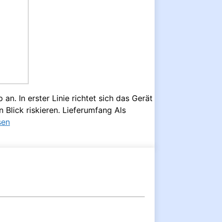
n. In erster Linie richtet sich das Gerät
Blick riskieren. Lieferumfang Als
sen