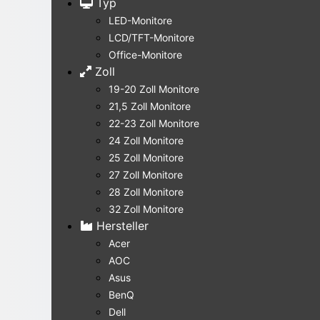
Typ
LED-Monitore
LCD/TFT-Monitore
Office-Monitore
Zoll
19-20 Zoll Monitore
21,5 Zoll Monitore
22-23 Zoll Monitore
24 Zoll Monitore
25 Zoll Monitore
27 Zoll Monitore
28 Zoll Monitore
32 Zoll Monitore
Hersteller
Acer
AOC
Asus
BenQ
Dell