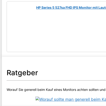
HP Series 5 527sa FHD IPS Monitor mit Laut
Ratgeber
Worauf Sie generell beim Kauf eines Monitors achten sollten und 