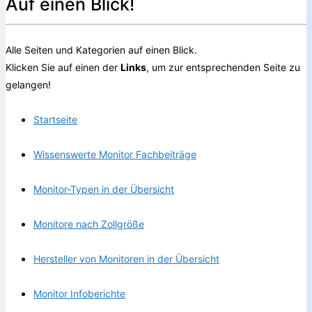
Auf einen Blick!
Alle Seiten und Kategorien auf einen Blick.
Klicken Sie auf einen der
Links
, um zur entsprechenden Seite zu
gelangen!
Startseite
Wissenswerte Monitor Fachbeiträge
Monitor-Typen in der Übersicht
Monitore nach Zollgröße
Hersteller von Monitoren in der Übersicht
Monitor Infoberichte