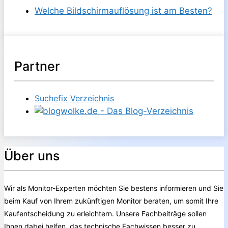
Welche Bildschirmauflösung ist am Besten?
Partner
Suchefix Verzeichnis
Über uns
Wir als Monitor-Experten möchten Sie bestens informieren und Sie
beim Kauf von Ihrem zukünftigen Monitor beraten, um somit Ihre
Kaufentscheidung zu erleichtern. Unsere Fachbeiträge sollen
Ihnen dabei helfen, das technische Fachwissen besser zu