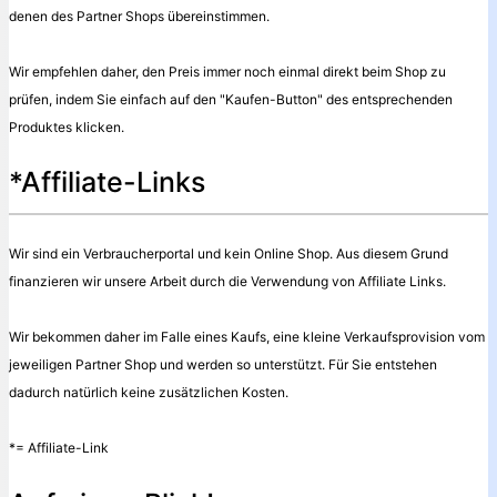
denen des Partner Shops übereinstimmen.
Wir empfehlen daher, den Preis immer noch einmal direkt beim Shop zu
prüfen, indem Sie einfach auf den "Kaufen-Button" des entsprechenden
Produktes klicken.
*Affiliate-Links
Wir sind ein Verbraucherportal und kein Online Shop. Aus diesem Grund
finanzieren wir unsere Arbeit durch die Verwendung von Affiliate Links.
Wir bekommen daher im Falle eines Kaufs, eine kleine Verkaufsprovision vom
jeweiligen Partner Shop und werden so unterstützt. Für Sie entstehen
dadurch natürlich keine zusätzlichen Kosten.
*= Affiliate-Link