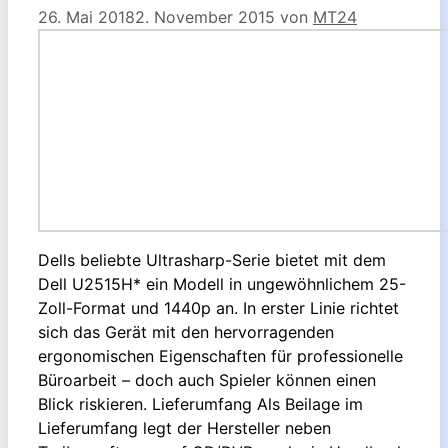
26. Mai 2018
2. November 2015
von
MT24
Dells beliebte Ultrasharp-Serie bietet mit dem
Dell U2515H* ein Modell in ungewöhnlichem 25-
Zoll-Format und 1440p an. In erster Linie richtet
sich das Gerät mit den hervorragenden
ergonomischen Eigenschaften für professionelle
Büroarbeit – doch auch Spieler können einen
Blick riskieren. Lieferumfang Als Beilage im
Lieferumfang legt der Hersteller neben