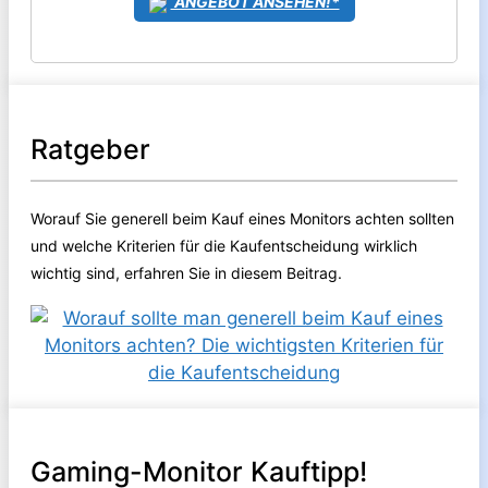
ANGEBOT ANSEHEN!*
Ratgeber
Worauf Sie generell beim Kauf eines Monitors achten sollten
und welche Kriterien für die Kaufentscheidung wirklich
wichtig sind, erfahren Sie in diesem Beitrag.
Gaming-Monitor Kauftipp!