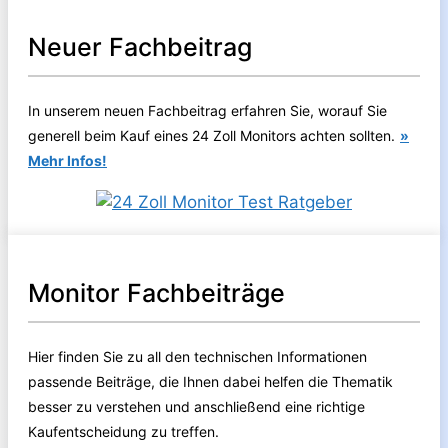
Neuer Fachbeitrag
In unserem neuen Fachbeitrag erfahren Sie, worauf Sie
generell beim Kauf eines 24 Zoll Monitors achten sollten.
»
Mehr Infos!
Monitor Fachbeiträge
Hier finden Sie zu all den technischen Informationen
passende Beiträge, die Ihnen dabei helfen die Thematik
besser zu verstehen und anschließend eine richtige
Kaufentscheidung zu treffen.