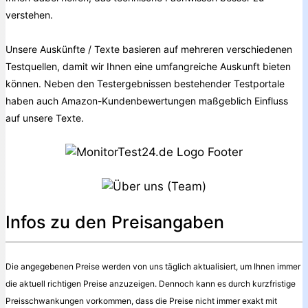
verstehen.
Unsere Auskünfte / Texte basieren auf mehreren verschiedenen
Testquellen, damit wir Ihnen eine umfangreiche Auskunft bieten
können. Neben den Testergebnissen bestehender Testportale
haben auch Amazon-Kundenbewertungen maßgeblich Einfluss
auf unsere Texte.
Infos zu den Preisangaben
Die angegebenen Preise werden von uns täglich aktualisiert, um Ihnen immer
die aktuell richtigen Preise anzuzeigen. Dennoch kann es durch kurzfristige
Preisschwankungen vorkommen, dass die Preise nicht immer exakt mit