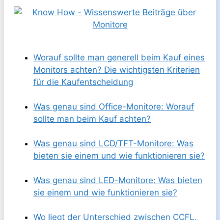
Worauf sollte man generell beim Kauf eines
Monitors achten? Die wichtigsten Kriterien
für die Kaufentscheidung
Was genau sind Office-Monitore: Worauf
sollte man beim Kauf achten?
Was genau sind LCD/TFT-Monitore: Was
bieten sie einem und wie funktionieren sie?
Was genau sind LED-Monitore: Was bieten
sie einem und wie funktionieren sie?
Wo liegt der Unterschied zwischen CCFL,