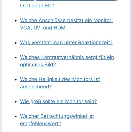
LCD und LED?
Welche Anschlüsse besitzt ein Monitor:
VGA, DVI und HDMI
Was versteht man unter Reaktionszeit?
Welches Kontrastverhältnis sorgt für ein
optimales Bild?
Welche Helligkeit des Monitors ist
ausreichend?
Wie groß sollte ein Monitor sein?
Welcher Betrachtungswinkel ist
empfehlenswert?