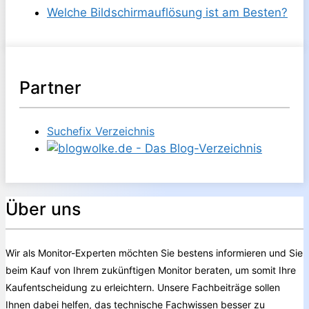
Welche Bildschirmauflösung ist am Besten?
Partner
Suchefix Verzeichnis
Über uns
Wir als Monitor-Experten möchten Sie bestens informieren und Sie
beim Kauf von Ihrem zukünftigen Monitor beraten, um somit Ihre
Kaufentscheidung zu erleichtern. Unsere Fachbeiträge sollen
Ihnen dabei helfen, das technische Fachwissen besser zu