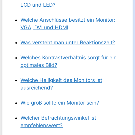
LCD und LED?
Welche Anschlüsse besitzt ein Monitor:
VGA, DVI und HDMI
Was versteht man unter Reaktionszeit?
Welches Kontrastverhältnis sorgt für ein
optimales Bild?
Welche Helligkeit des Monitors ist
ausreichend?
Wie groß sollte ein Monitor sein?
Welcher Betrachtungswinkel ist
empfehlenswert?