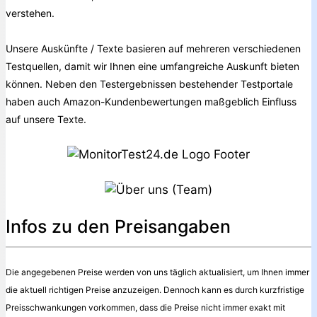
verstehen.
Unsere Auskünfte / Texte basieren auf mehreren verschiedenen
Testquellen, damit wir Ihnen eine umfangreiche Auskunft bieten
können. Neben den Testergebnissen bestehender Testportale
haben auch Amazon-Kundenbewertungen maßgeblich Einfluss
auf unsere Texte.
Infos zu den Preisangaben
Die angegebenen Preise werden von uns täglich aktualisiert, um Ihnen immer
die aktuell richtigen Preise anzuzeigen. Dennoch kann es durch kurzfristige
Preisschwankungen vorkommen, dass die Preise nicht immer exakt mit