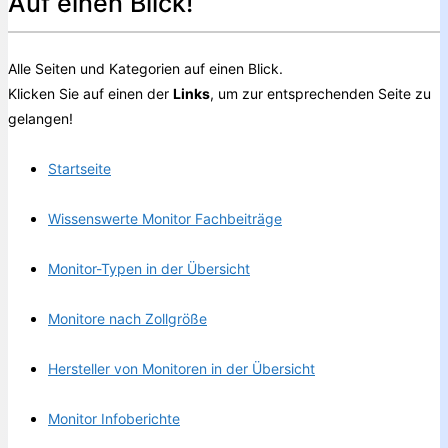
Auf einen Blick!
Alle Seiten und Kategorien auf einen Blick.
Klicken Sie auf einen der
Links
, um zur entsprechenden Seite zu
gelangen!
Startseite
Wissenswerte Monitor Fachbeiträge
Monitor-Typen in der Übersicht
Monitore nach Zollgröße
Hersteller von Monitoren in der Übersicht
Monitor Infoberichte