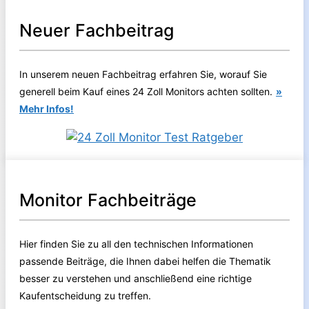
Neuer Fachbeitrag
In unserem neuen Fachbeitrag erfahren Sie, worauf Sie
generell beim Kauf eines 24 Zoll Monitors achten sollten.
»
Mehr Infos!
Monitor Fachbeiträge
Hier finden Sie zu all den technischen Informationen
passende Beiträge, die Ihnen dabei helfen die Thematik
besser zu verstehen und anschließend eine richtige
Kaufentscheidung zu treffen.