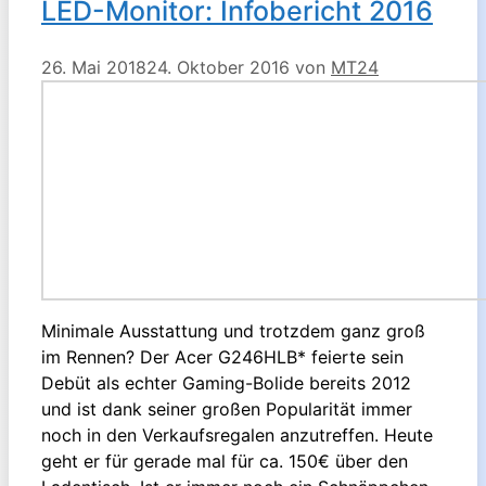
LED-Monitor: Infobericht 2016
26. Mai 2018
24. Oktober 2016
von
MT24
Minimale Ausstattung und trotzdem ganz groß
im Rennen? Der Acer G246HLB* feierte sein
Debüt als echter Gaming-Bolide bereits 2012
und ist dank seiner großen Popularität immer
noch in den Verkaufsregalen anzutreffen. Heute
geht er für gerade mal für ca. 150€ über den