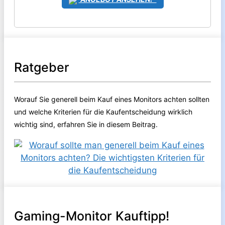
Ratgeber
Worauf Sie generell beim Kauf eines Monitors achten sollten
und welche Kriterien für die Kaufentscheidung wirklich
wichtig sind, erfahren Sie in diesem Beitrag.
Gaming-Monitor Kauftipp!