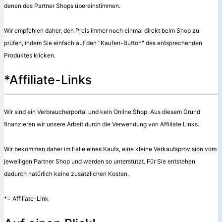
denen des Partner Shops übereinstimmen.
Wir empfehlen daher, den Preis immer noch einmal direkt beim Shop zu
prüfen, indem Sie einfach auf den "Kaufen-Button" des entsprechenden
Produktes klicken.
*Affiliate-Links
Wir sind ein Verbraucherportal und kein Online Shop. Aus diesem Grund
finanzieren wir unsere Arbeit durch die Verwendung von Affiliate Links.
Wir bekommen daher im Falle eines Kaufs, eine kleine Verkaufsprovision vom
jeweiligen Partner Shop und werden so unterstützt. Für Sie entstehen
dadurch natürlich keine zusätzlichen Kosten.
*= Affiliate-Link