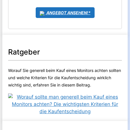
ANGEBOT ANSEHEN!*
Ratgeber
Worauf Sie generell beim Kauf eines Monitors achten sollten
und welche Kriterien für die Kaufentscheidung wirklich
wichtig sind, erfahren Sie in diesem Beitrag.