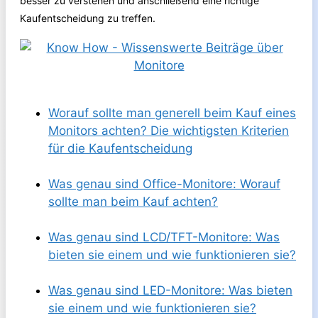
besser zu verstehen und anschließend eine richtige
Kaufentscheidung zu treffen.
Worauf sollte man generell beim Kauf eines
Monitors achten? Die wichtigsten Kriterien
für die Kaufentscheidung
Was genau sind Office-Monitore: Worauf
sollte man beim Kauf achten?
Was genau sind LCD/TFT-Monitore: Was
bieten sie einem und wie funktionieren sie?
Was genau sind LED-Monitore: Was bieten
sie einem und wie funktionieren sie?