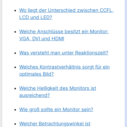
Wo liegt der Unterschied zwischen CCFL,
LCD und LED?
Welche Anschlüsse besitzt ein Monitor:
VGA, DVI und HDMI
Was versteht man unter Reaktionszeit?
Welches Kontrastverhältnis sorgt für ein
optimales Bild?
Welche Helligkeit des Monitors ist
ausreichend?
Wie groß sollte ein Monitor sein?
Welcher Betrachtungswinkel ist