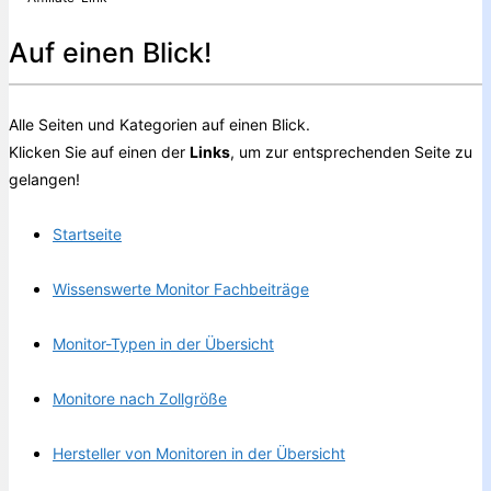
Auf einen Blick!
Alle Seiten und Kategorien auf einen Blick.
Klicken Sie auf einen der
Links
, um zur entsprechenden Seite zu
gelangen!
Startseite
Wissenswerte Monitor Fachbeiträge
Monitor-Typen in der Übersicht
Monitore nach Zollgröße
Hersteller von Monitoren in der Übersicht