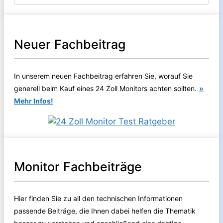
Neuer Fachbeitrag
In unserem neuen Fachbeitrag erfahren Sie, worauf Sie
generell beim Kauf eines 24 Zoll Monitors achten sollten.
»
Mehr Infos!
Monitor Fachbeiträge
Hier finden Sie zu all den technischen Informationen
passende Beiträge, die Ihnen dabei helfen die Thematik