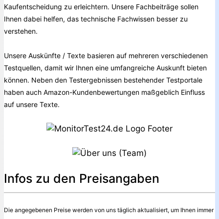
Kaufentscheidung zu erleichtern. Unsere Fachbeiträge sollen
Ihnen dabei helfen, das technische Fachwissen besser zu
verstehen.
Unsere Auskünfte / Texte basieren auf mehreren verschiedenen
Testquellen, damit wir Ihnen eine umfangreiche Auskunft bieten
können. Neben den Testergebnissen bestehender Testportale
haben auch Amazon-Kundenbewertungen maßgeblich Einfluss
auf unsere Texte.
Infos zu den Preisangaben
Die angegebenen Preise werden von uns täglich aktualisiert, um Ihnen immer