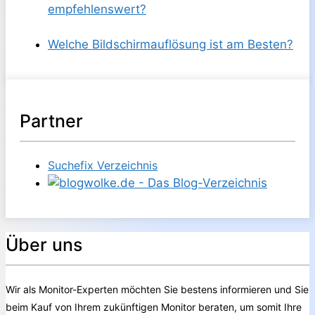
empfehlenswert?
Welche Bildschirmauflösung ist am Besten?
Partner
Suchefix Verzeichnis
Über uns
Wir als Monitor-Experten möchten Sie bestens informieren und Sie
beim Kauf von Ihrem zukünftigen Monitor beraten, um somit Ihre