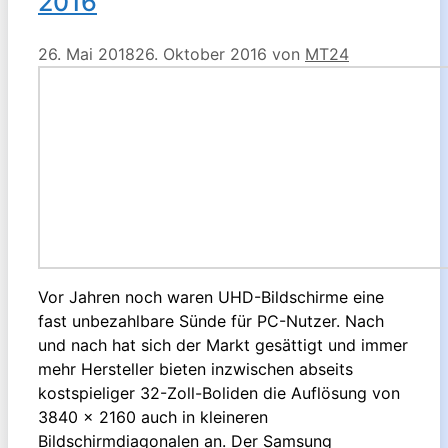
2016
26. Mai 2018
26. Oktober 2016
von
MT24
Vor Jahren noch waren UHD-Bildschirme eine
fast unbezahlbare Sünde für PC-Nutzer. Nach
und nach hat sich der Markt gesättigt und immer
mehr Hersteller bieten inzwischen abseits
kostspieliger 32-Zoll-Boliden die Auflösung von
3840 x 2160 auch in kleineren
Bildschirmdiagonalen an. Der Samsung