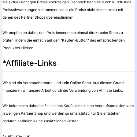
die aktuell richtigen Preise anzuzeigen. Dennoch kann es durch kurzfristige
Preisschwankungen vorkommen, dass die Preise nicht immer exakt mit
denen des Partner Shops übereinstimmen.
Wir empfehlen daher, den Preis immer noch einmal direkt beim Shop zu
prüfen, indem Sie einfach auf den "Kaufen-Button" des entsprechenden
Produktes klicken.
*Affiliate-Links
Wir sind ein Verbraucherportal und kein Online Shop. Aus diesem Grund
finanzieren wir unsere Arbeit durch die Verwendung von Affiliate Links.
Wir bekommen daher im Falle eines Kaufs, eine kleine Verkaufsprovision vom
jeweiligen Partner Shop und werden so unterstützt. Für Sie entstehen
dadurch natürlich keine zusätzlichen Kosten.
*= Affiliate-Link