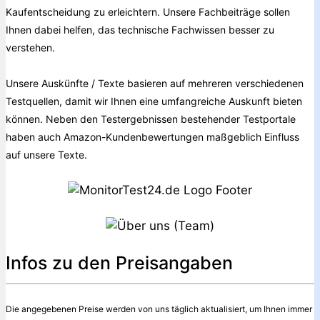
Kaufentscheidung zu erleichtern. Unsere Fachbeiträge sollen
Ihnen dabei helfen, das technische Fachwissen besser zu
verstehen.
Unsere Auskünfte / Texte basieren auf mehreren verschiedenen
Testquellen, damit wir Ihnen eine umfangreiche Auskunft bieten
können. Neben den Testergebnissen bestehender Testportale
haben auch Amazon-Kundenbewertungen maßgeblich Einfluss
auf unsere Texte.
Infos zu den Preisangaben
Die angegebenen Preise werden von uns täglich aktualisiert, um Ihnen immer