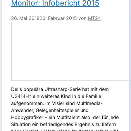
Monitor: Infobericht 2015
26. Mai 2018
20. Februar 2015
von
MT24
Dells populäre Ultrasharp-Serie hat mit dem
U2414H* ein weiteres Kind in die Familie
aufgenommen. Im Visier sind Multimedia-
Anwender, Gelegenheitsspieler und
Hobbygrafiker – ein Multitalent also, der für jede
Situation ein befriedigendes Ergebnis zu liefern