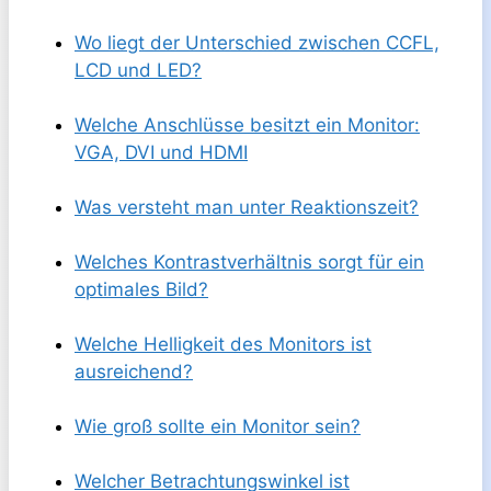
Wo liegt der Unterschied zwischen CCFL,
LCD und LED?
Welche Anschlüsse besitzt ein Monitor:
VGA, DVI und HDMI
Was versteht man unter Reaktionszeit?
Welches Kontrastverhältnis sorgt für ein
optimales Bild?
Welche Helligkeit des Monitors ist
ausreichend?
Wie groß sollte ein Monitor sein?
Welcher Betrachtungswinkel ist