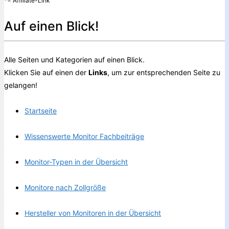
*= Affiliate-Link
Auf einen Blick!
Alle Seiten und Kategorien auf einen Blick.
Klicken Sie auf einen der
Links
, um zur entsprechenden Seite zu
gelangen!
Startseite
Wissenswerte Monitor Fachbeiträge
Monitor-Typen in der Übersicht
Monitore nach Zollgröße
Hersteller von Monitoren in der Übersicht