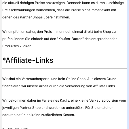
die aktuell richtigen Preise anzuzeigen. Dennoch kann es durch kurzfristige
Preisschwankungen vorkommen, dass die Preise nicht immer exakt mit
denen des Partner Shops übereinstimmen.
Wir empfehlen daher, den Preis immer noch einmal direkt beim Shop zu
prüfen, indem Sie einfach auf den "Kaufen-Button" des entsprechenden
Produktes klicken.
*Affiliate-Links
Wir sind ein Verbraucherportal und kein Online Shop. Aus diesem Grund
finanzieren wir unsere Arbeit durch die Verwendung von Affiliate Links.
Wir bekommen daher im Falle eines Kaufs, eine kleine Verkaufsprovision vom
jeweiligen Partner Shop und werden so unterstützt. Für Sie entstehen
dadurch natürlich keine zusätzlichen Kosten.