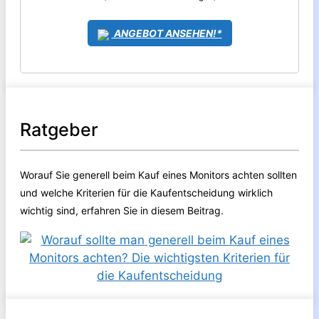
ANGEBOT ANSEHEN!*
Ratgeber
Worauf Sie generell beim Kauf eines Monitors achten sollten
und welche Kriterien für die Kaufentscheidung wirklich
wichtig sind, erfahren Sie in diesem Beitrag.