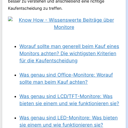
besser zu verstehen und anschließend eine richtige
Kaufentscheidung zu treffen.
Worauf sollte man generell beim Kauf eines
Monitors achten? Die wichtigsten Kriterien
für die Kaufentscheidung
Was genau sind Office-Monitore: Worauf
sollte man beim Kauf achten?
Was genau sind LCD/TFT-Monitore: Was
bieten sie einem und wie funktionieren sie?
Was genau sind LED-Monitore: Was bieten
sie einem und wie funktionieren sie?