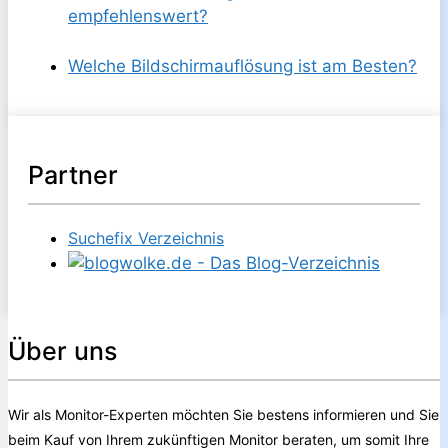
empfehlenswert?
Welche Bildschirmauflösung ist am Besten?
Partner
Suchefix Verzeichnis
Über uns
Wir als Monitor-Experten möchten Sie bestens informieren und Sie
beim Kauf von Ihrem zukünftigen Monitor beraten, um somit Ihre