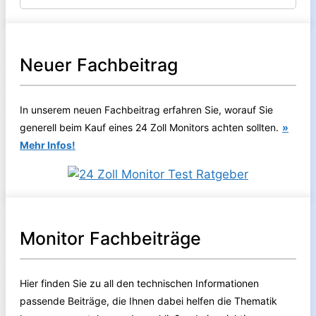
Neuer Fachbeitrag
In unserem neuen Fachbeitrag erfahren Sie, worauf Sie
generell beim Kauf eines 24 Zoll Monitors achten sollten.
»
Mehr Infos!
Monitor Fachbeiträge
Hier finden Sie zu all den technischen Informationen
passende Beiträge, die Ihnen dabei helfen die Thematik